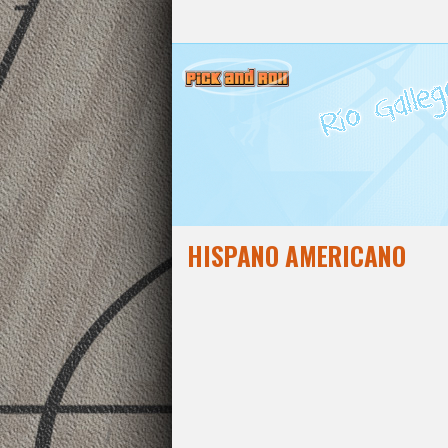
HISPANO AMERICANO