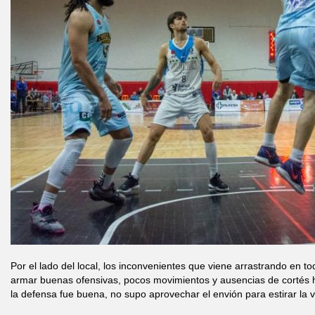
Por el lado del local, los inconvenientes que viene arrastrando en t
armar buenas ofensivas, pocos movimientos y ausencias de cortés ha
la defensa fue buena, no supo aprovechar el envión para estirar la v