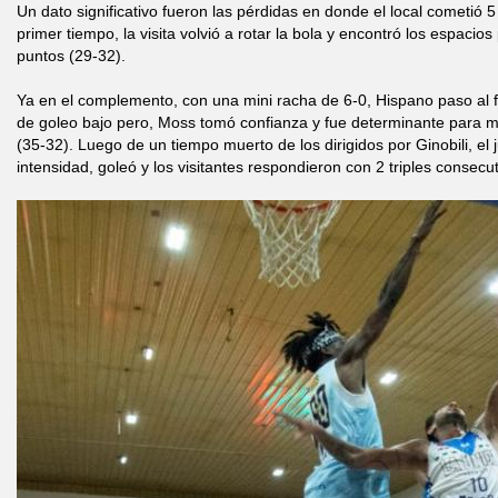
Un dato significativo fueron las pérdidas en donde el local cometió 5 y
primer tiempo, la visita volvió a rotar la bola y encontró los espacios 
puntos (29-32).
Ya en el complemento, con una mini racha de 6-0, Hispano paso al f
de goleo bajo pero, Moss tomó confianza y fue determinante para m
(35-32). Luego de un tiempo muerto de los dirigidos por Ginobili, e
intensidad, goleó y los visitantes respondieron con 2 triples consecut