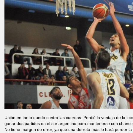
Unión en tanto quedó contra las cuerdas. Perdió la ventaja de la loc
ganar dos partidos en el sur argentino para mantenerse con chances
No tiene margen de error, ya que una derrota más lo hará perder la 