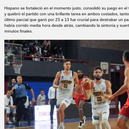
Hispano se fortaleció en el momento justo, consolidó su juego en el
y quebró el partido con una brillante tarea en ambos costados, tan
último parcial que ganó por 23 a 13 fue crucial para destrabar un p
había corrido media hora desde atrás, cambiando la sintonía y suert
minutos finales.