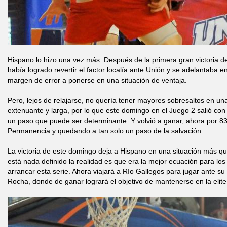
Hispano lo hizo una vez más. Después de la primera gran victoria de
había logrado revertir el factor localía ante Unión y se adelantaba e
margen de error a ponerse en una situación de ventaja.
Pero, lejos de relajarse, no quería tener mayores sobresaltos en un
extenuante y larga, por lo que este domingo en el Juego 2 salió con
un paso que puede ser determinante. Y volvió a ganar, ahora por 83
Permanencia y quedando a tan solo un paso de la salvación.
La victoria de este domingo deja a Hispano en una situación más qu
está nada definido la realidad es que era la mejor ecuación para lo
arrancar esta serie. Ahora viajará a Río Gallegos para jugar ante su
Rocha, donde de ganar logrará el objetivo de mantenerse en la elite