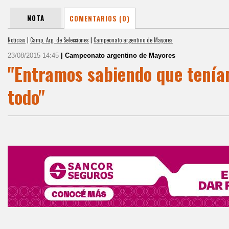
NOTA
COMENTARIOS (0)
Noticias
|
Camp. Arg. de Selecciones
|
Campeonato argentino de Mayores
23/08/2015 14:45
| Campeonato argentino de Mayores
"Entramos sabiendo que tenía
todo"