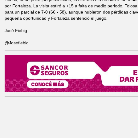
por Fortaleza. La visita estiró a +15 a falta de medio periodo, Tolos
para un parcial de 7-0 (66 - 58), aunque hubieron dos pérdidas cla
pequeña oportunidad y Fortaleza sentenció el juego.
José Fiebig
@Josefiebig