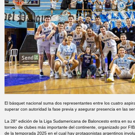
El básquet nacional suma dos representantes entre los cuatro aspirant
superar con autoridad la fase previa y asegurar presencia en las sem
La 28° edición de la Liga Sudamericana de Baloncesto entra en su e
torneo de clubes más importante del continente, organizado por FIB
de la temporada 2025 en el cual hay protagonistas argentinos invol