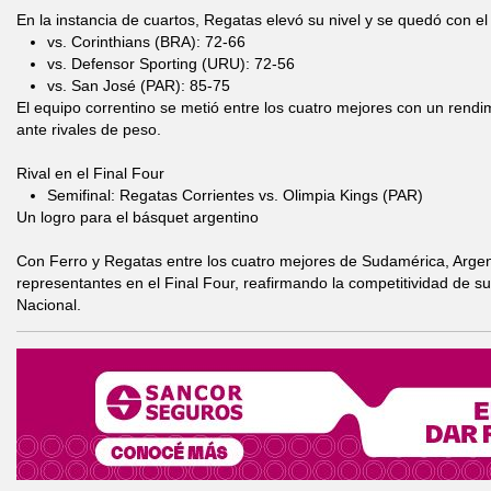
En la instancia de cuartos, Regatas elevó su nivel y se quedó con el
vs. Corinthians (BRA): 72-66
vs. Defensor Sporting (URU): 72-56
vs. San José (PAR): 85-75
El equipo correntino se metió entre los cuatro mejores con un rendim
ante rivales de peso.
Rival en el Final Four
Semifinal: Regatas Corrientes vs. Olimpia Kings (PAR)
Un logro para el básquet argentino
Con Ferro y Regatas entre los cuatro mejores de Sudamérica, Argent
representantes en el Final Four, reafirmando la competitividad de su
Nacional.