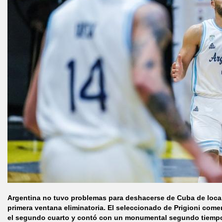
Argentina no tuvo problemas para deshacerse de Cuba de local
primera ventana eliminatoria. El seleccionado de Prigioni come
el segundo cuarto y contó con un monumental segundo tiemp