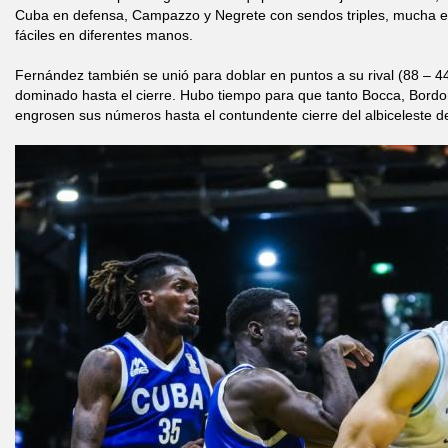
Cuba en defensa, Campazzo y Negrete con sendos triples, mucha e
fáciles en diferentes manos.
Fernández también se unió para doblar en puntos a su rival (88 – 4
dominado hasta el cierre. Hubo tiempo para que tanto Bocca, Bordo
engrosen sus números hasta el contundente cierre del albiceleste de