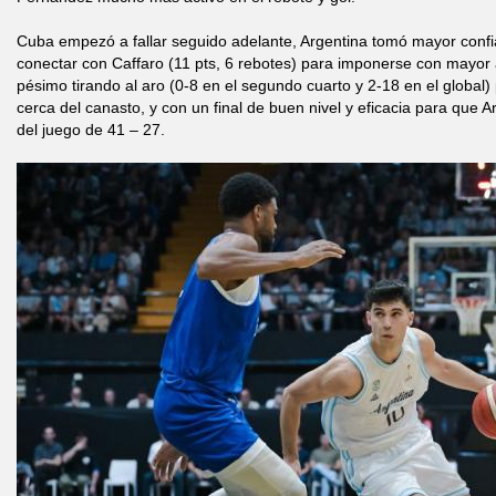
Cuba empezó a fallar seguido adelante, Argentina tomó mayor confi
conectar con Caffaro (11 pts, 6 rebotes) para imponerse con mayor a
pésimo tirando al aro (0-8 en el segundo cuarto y 2-18 en el globa
cerca del canasto, y con un final de buen nivel y eficacia para que 
del juego de 41 – 27.