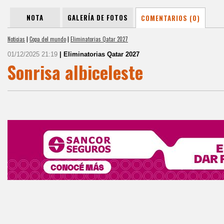
NOTA
GALERÍA DE FOTOS
COMENTARIOS (0)
Noticias
|
Copa del mundo
|
Eliminatorias Qatar 2027
01/12/2025 21:19
| Eliminatorias Qatar 2027
Sonrisa albiceleste