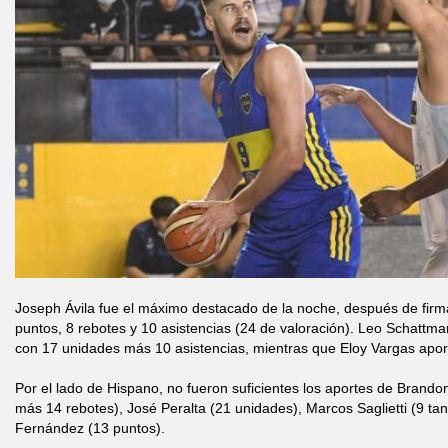
Joseph Ávila fue el máximo destacado de la noche, después de firm
puntos, 8 rebotes y 10 asistencias (24 de valoración). Leo Schattma
con 17 unidades más 10 asistencias, mientras que Eloy Vargas aport
Por el lado de Hispano, no fueron suficientes los aportes de Brand
más 14 rebotes), José Peralta (21 unidades), Marcos Saglietti (9 tan
Fernández (13 puntos).